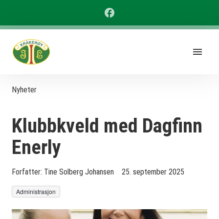
Nyheter
Klubbkveld med Dagfinn
Enerly
Forfatter:
Tine Solberg Johansen
25. september 2025
Administrasjon