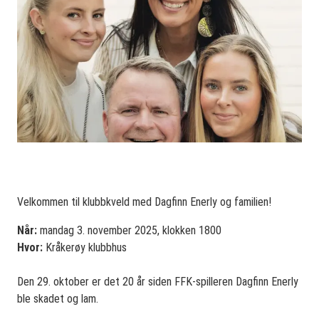
Velkommen til klubbkveld med Dagfinn Enerly og familien!
Når:
mandag 3. november 2025, klokken 1800
Hvor:
Kråkerøy klubbhus
Den 29. oktober er det 20 år siden FFK-spilleren Dagfinn Enerly
ble skadet og lam.