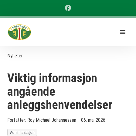
Nyheter
Viktig informasjon
angående
anleggshenvendelser
Forfatter:
Roy Michael Johannessen
06. mai 2026
Administrasjon