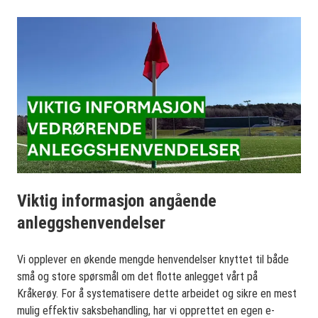
Viktig informasjon angående
anleggshenvendelser
Vi opplever en økende mengde henvendelser knyttet til både
små og store spørsmål om det flotte anlegget vårt på
Kråkerøy. For å systematisere dette arbeidet og sikre en mest
mulig effektiv saksbehandling, har vi opprettet en egen e-