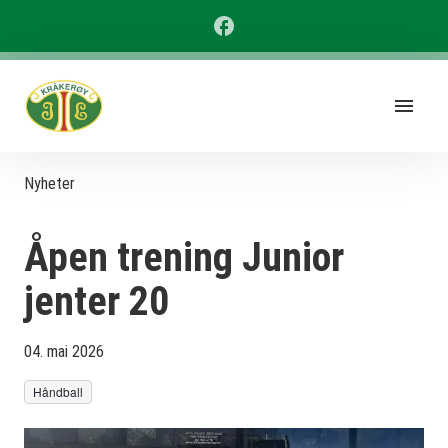
Nyheter
Åpen trening Junior
jenter 20
04. mai 2026
Håndball