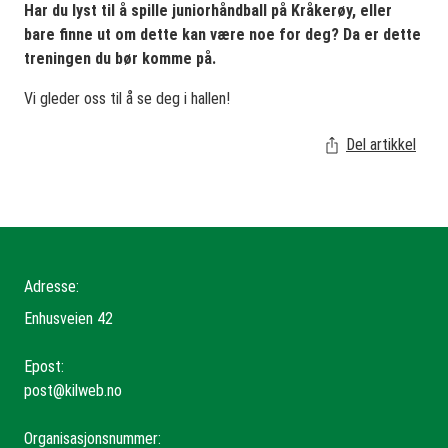
Har du lyst til å spille juniorhåndball på Kråkerøy, eller
bare finne ut om dette kan være noe for deg? Da er dette
treningen du bør komme på.
Vi gleder oss til å se deg i hallen!
Del artikkel
Adresse:
Enhusveien 42
Epost:
post@kilweb.no
Organisasjonsnummer: